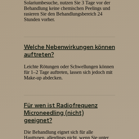
Solariumbesuche, nutzen Sie 3 Tage vor der
Behandlung keine chemischen Peelings und
rasieren Sie den Behandlungsbereich 24
Stunden vorher.
Welche Nebenwirkungen können
auftreten?
Leichte Rötungen oder Schwellungen können
für 1–2 Tage auftreten, lassen sich jedoch mit
Make-up abdecken.
Für wen ist Radiofrequenz
Microneedling (nicht)
geeignet?
Die Behandlung eignet sich für alle
Hauttypen, allerdings nicht, wenn Sie unter