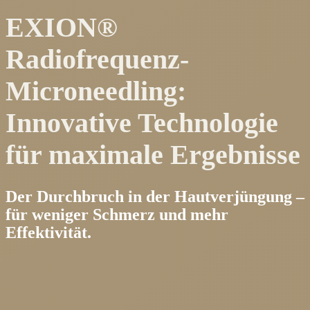
EXION®
Radiofrequenz-
Microneedling:
Innovative Technologie
für maximale Ergebnisse
Der Durchbruch in der Hautverjüngung –
für weniger Schmerz und mehr
Effektivität.