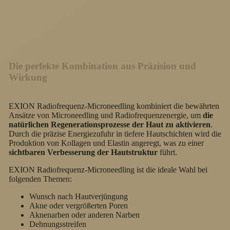
Die perfekte Kombination aus Präzision und
Wirkung
EXION Radiofrequenz-Microneedling kombiniert die bewährten
Ansätze von Microneedling und Radiofrequenzenergie, um
die
natürlichen Regenerationsprozesse der Haut zu aktivieren
.
Durch die präzise Energiezufuhr in tiefere Hautschichten wird die
Produktion von Kollagen und Elastin angeregt, was zu einer
sichtbaren Verbesserung der Hautstruktur
führt.
EXION Radiofrequenz-Microneedling ist die ideale Wahl bei
folgenden Themen:
Wunsch nach Hautverjüngung
Akne oder vergrößerten Poren
Aknenarben oder anderen Narben
Dehnungsstreifen