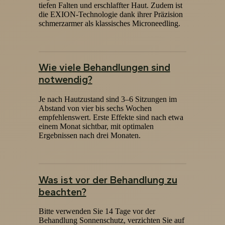
tiefen Falten und erschlaffter Haut. Zudem ist
die EXION-Technologie dank ihrer Präzision
schmerzarmer als klassisches Microneedling.
Wie viele Behandlungen sind
notwendig?
Je nach Hautzustand sind 3–6 Sitzungen im
Abstand von vier bis sechs Wochen
empfehlenswert. Erste Effekte sind nach etwa
einem Monat sichtbar, mit optimalen
Ergebnissen nach drei Monaten.
Was ist vor der Behandlung zu
beachten?
Bitte verwenden Sie 14 Tage vor der
Behandlung Sonnenschutz, verzichten Sie auf