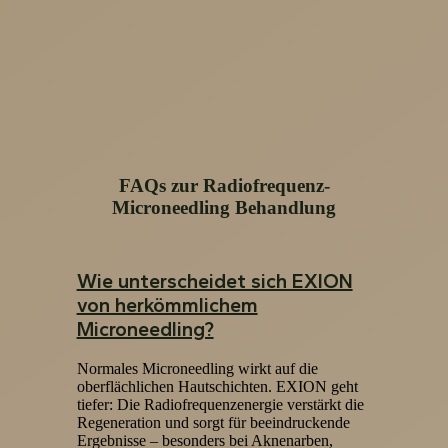
FAQs zur Radiofrequenz-
Microneedling Behandlung
Wie unterscheidet sich EXION
von herkömmlichem
Microneedling?
Normales Microneedling wirkt auf die
oberflächlichen Hautschichten. EXION geht
tiefer: Die Radiofrequenzenergie verstärkt die
Regeneration und sorgt für beeindruckende
Ergebnisse – besonders bei Aknenarben,