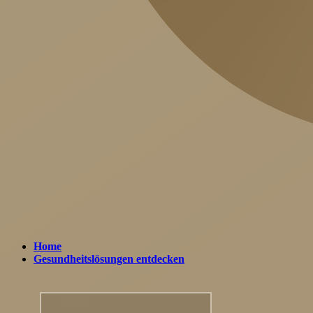
Menu
Home
Gesundheitslösungen entdecken