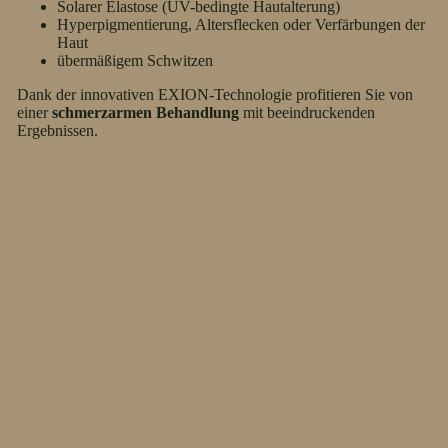
Solarer Elastose (UV-bedingte Hautalterung)
Hyperpigmentierung, Altersflecken oder Verfärbungen der
Haut
übermäßigem Schwitzen
Dank der innovativen EXION-Technologie profitieren Sie von
einer
schmerzarmen Behandlung
mit beeindruckenden
Ergebnissen.