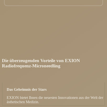
Die überzeugenden Vorteile von EXION
Radiofrequenz-Microneedling
Das Geheimnis der Stars
EXION bietet Ihnen die neuesten Innovationen aus der Welt der
ästhetischen Medizin.