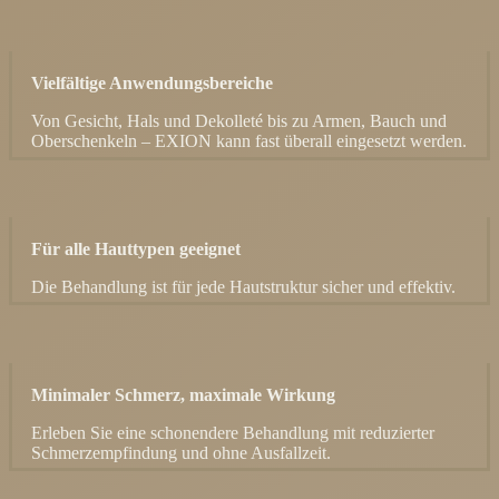
Vielfältige Anwendungsbereiche
Von Gesicht, Hals und Dekolleté bis zu Armen, Bauch und
Oberschenkeln – EXION kann fast überall eingesetzt werden.
Für alle Hauttypen geeignet
Die Behandlung ist für jede Hautstruktur sicher und effektiv.
Minimaler Schmerz, maximale Wirkung
Erleben Sie eine schonendere Behandlung mit reduzierter
Schmerzempfindung und ohne Ausfallzeit.