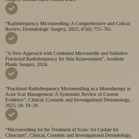
“Radiofrequency Microneedling: A Comprehensive and Critical
Review, Dermatologic Surgery, 2021; 47(6): 755–761.
“A New Approach with Combined Microneedle and Sublative
Fractional Radiofrequency for Skin Rejuvenation”, Aesthetic
Plastic Surgery, 2024.
“Fractional Radiofrequency Microneedling as a Monotherapy in
Acne Scar Management: A Systematic Review of Current
Evidence”, Clinical, Cosmetic and Investigational Dermatology,
2025; 18: 19–29.
“Microneedling for the Treatment of Scars: An Update for
Clinicians”, Clinical, Cosmetic and Investigational Dermatology,